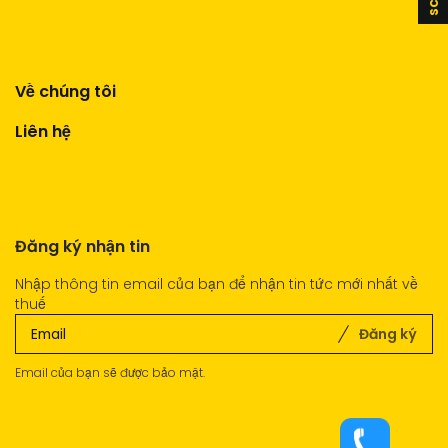
Về chúng tôi
Liên hệ
Đăng ký nhận tin
Nhập thông tin email của bạn để nhận tin tức mới nhất về
thuế
Đăng ký
Email của bạn sẽ được bảo mật.