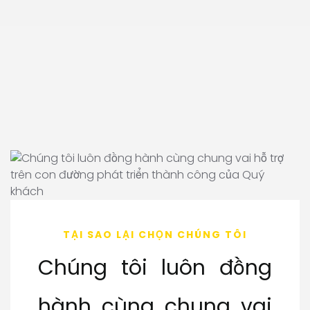
TẠI SAO LẠI CHỌN CHÚNG TÔI
Chúng tôi luôn đồng
hành cùng chung vai