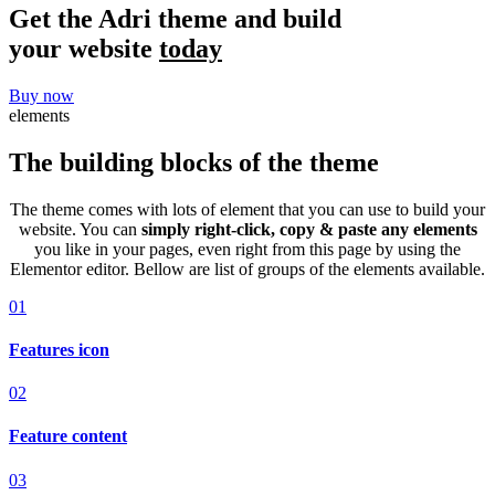
Get the Adri theme and build
your website
today
Buy now
elements
The building blocks of the theme​
The theme comes with lots of element that you can use to build your
website. You can
simply right-click, copy & paste any elements
you like in your pages, even right from this page by using the
Elementor editor. Bellow are list of groups of the elements available.
01
Features icon
02
Feature content
03