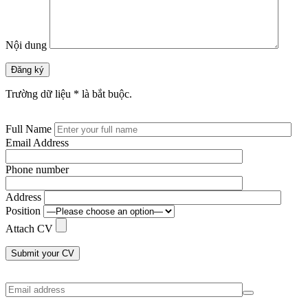
Nội dung
Đăng ký
Trường dữ liệu * là bắt buộc.
Full Name
Email Address
Phone number
Address
Position
Attach CV
Submit your CV